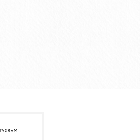
STAGRAM