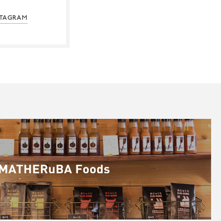
STAGRAM