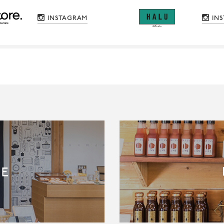
INSTAGRAM
IN