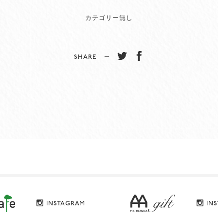
カテゴリー無し
SHARE −
INSTAGRAM
IN