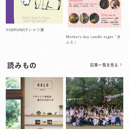
YABPANのTシャツ展
Mother’s day candle night 「ぎ
ふと」
読みもの
記事一覧を見る