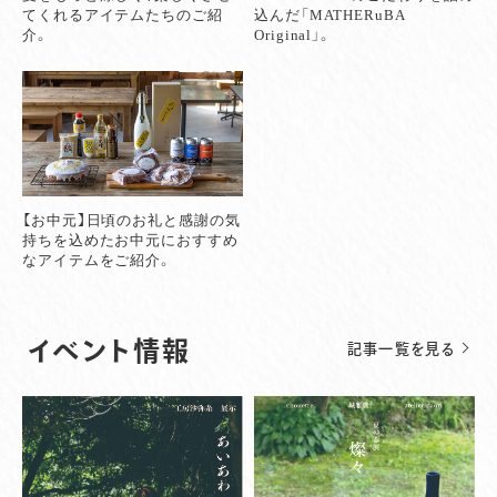
てくれるアイテムたちのご紹
込んだ「MATHERuBA
介。
Original」。
【お中元】日頃のお礼と感謝の気
持ちを込めたお中元におすすめ
なアイテムをご紹介。
イベント情報
記事一覧を見る