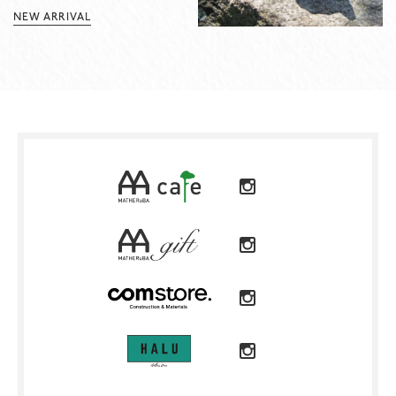
NEW ARRIVAL