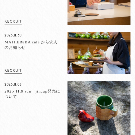
RECRUIT
2025.11.30
MATHERuBA cafe から求人
のお知らせ
RECRUIT
2025.11.08
2025 11.9 sun jincup発売に
ついて