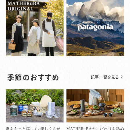
季節のおすすめ
記事一覧を見る
夏をもっと涼しく、楽しくさせ
MATHERuBAのこだわりを詰め