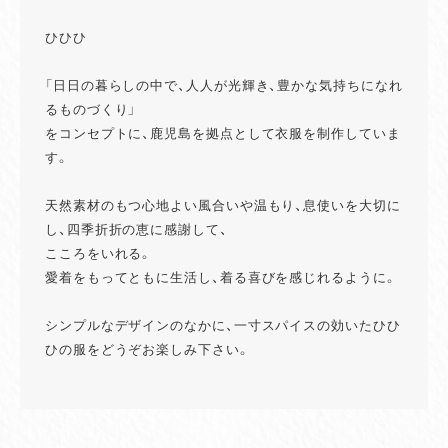
ひひひ
「日日の暮らしの中で、人人が光輝き、豊かな気持ちになれ
るものづくり」
をコンセプトに、鹿児島を拠点として衣服を制作していま
す。
天然素材のもつ心地よい風合いや温もり、息使いを大切に
し、四季折折の恵に感謝して、
こころをいれる。
愛着をもってともに生活し、着る喜びを感じれるように。
シンプルなデザインのなかに、一寸スパイスの効いたひひ
ひの服をどうぞお楽しみ下さい。