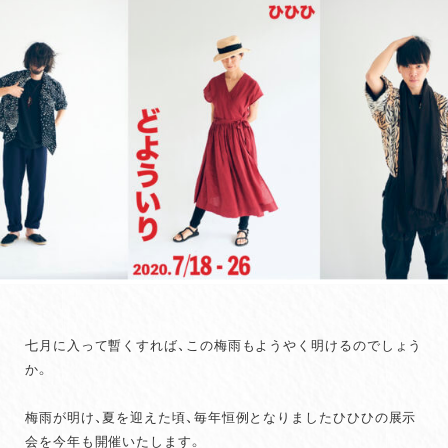
七月に入って暫くすれば、この梅雨もようやく明けるのでしょう
か。
梅雨が明け、夏を迎えた頃、毎年恒例となりましたひひひの展示
会を今年も開催いたします。