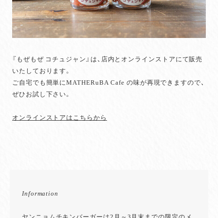
『もぜもぜ コチュジャン』は、店内とオンラインストアにて販売
いたしております。
ご自宅でも簡単にMATHERuBA Cafe の味が再現できますので、
ぜひお試し下さい。
オンラインストアはこちらから
Information
ヤンニョムチキンバーガーは2月～3月末までの限定のメ