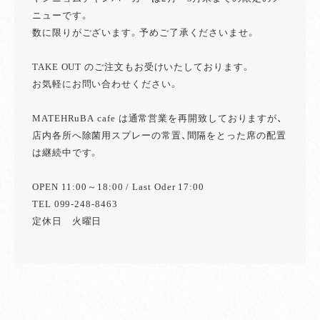
ニューです。
数に限りがございます。予めご了承くださいませ。
TAKE OUT のご注文もお受けいたしております。
お気軽にお問い合わせください。
MATEHRuBA cafe は通常営業を再開致しておりますが、
店内各所へ除菌用スプレーの常置、間隔をとった席の配置
は継続中です。
OPEN 11:00～18:00 / Last Oder 17:00
TEL 099-248-8463
定休日 火曜日