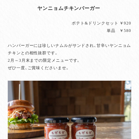
ヤンニョムチキンバーガー
ポテト&ドリンクセット ￥920
単品 ￥580
ハンバーガーには珍しいナムルがサンドされ、甘辛いヤンニョム
チキンとの相性抜群です。
2月～3月末までの限定メニューです。
ぜひ一度、ご賞味くださいませ。