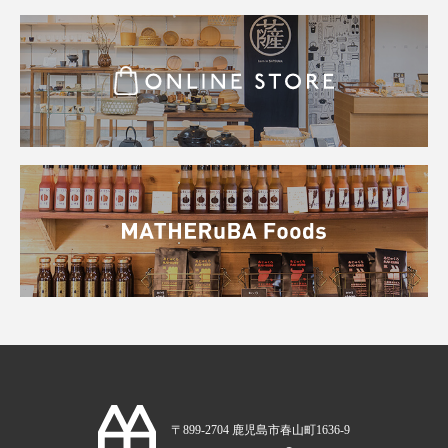
〒899-2704 鹿児島市春山町1636-9