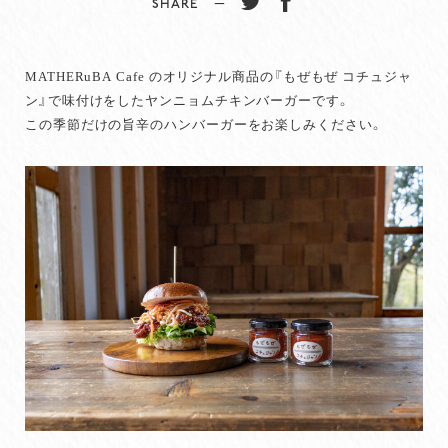
SHARE −
MATHERuBA Cafe のオリジナル商品の『もぜもぜ コチュジャ
ン』で味付けをしたヤンニョムチキンバーガーです。
この季節だけの旨辛のハンバーガーをお楽しみください。