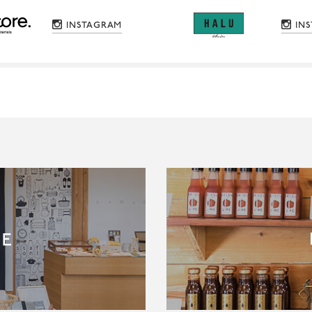
INSTAGRAM
IN