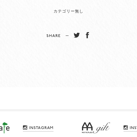
カテゴリー無し
SHARE −
INSTAGRAM
IN