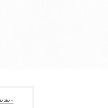
STAGRAM