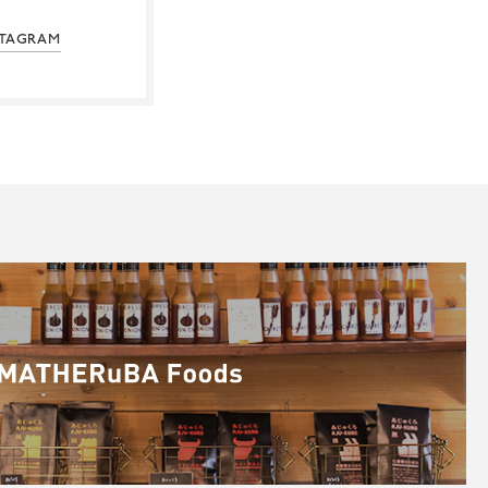
STAGRAM