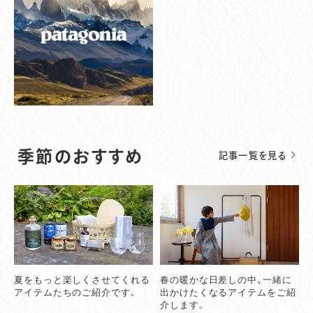
季節のおすすめ
記事一覧を見る
夏をもっと楽しくさせてくれる
春の暖かな日差しの中、一緒に
アイテムたちのご紹介です。
出かけたくなるアイテムをご紹
介します。