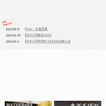
Hot
Topics!!
Poser 古道具展
2025.07.31
【HALU】移店SALE
2024.01.29
【HALU】MORE SALEのお知らせ
2024.01.11