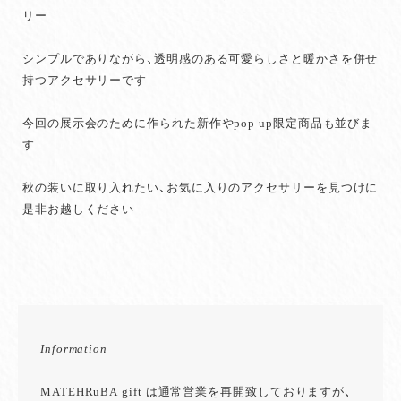
リー
シンプルでありながら、透明感のある可愛らしさと暖かさを併せ
持つアクセサリーです
今回の展示会のために作られた新作やpop up限定商品も並びま
す
秋の装いに取り入れたい、お気に入りのアクセサリーを見つけに
是非お越しください
Information
MATEHRuBA gift は通常営業を再開致しておりますが、