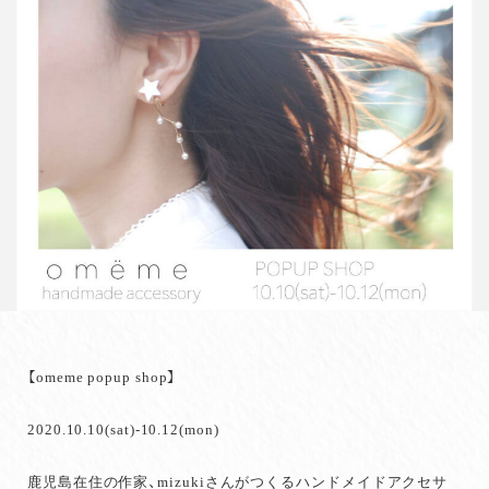
【omeme popup shop】
2020.10.10(sat)-10.12(mon)
鹿児島在住の作家、mizukiさんがつくるハンドメイドアクセサ