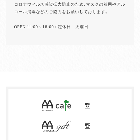
コロナウィルス感染拡大防止のため、マスクの着用やアル
コール消毒などのご協力をお願いしております。
OPEN 11:00～18:00 / 定休日 火曜日