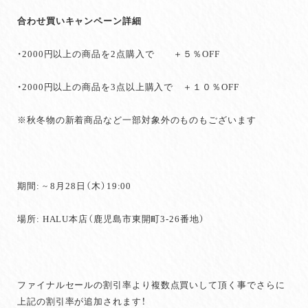
合わせ買いキャンペーン詳細
・2000円以上の商品を2点購入で ＋５％OFF
・2000円以上の商品を3点以上購入で ＋１０％OFF
※秋冬物の新着商品など一部対象外のものもございます
期間: ~ 8月28日（木）19:00
場所: HALU本店（鹿児島市東開町3-26番地）
ファイナルセールの割引率より複数点買いして頂く事でさらに
上記の割引率が追加されます！