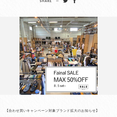
SHARE −
【合わせ買いキャンペーン対象ブランド拡大のお知らせ】