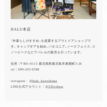
HALU本店
「外暮らしのすすめ」を提案するアウトドアショップで
す。キャンプギアを始め、パタゴニア、ノースフェイス、ス
ノーピークなどアパレルの販売も行っています。
住所 ：〒891-0115 鹿児島県鹿児島市東開町3-26
tel ： 099-203-0588
instagram :
@halu_kagoshima
LINE公式アカウント ：
@535vibnw