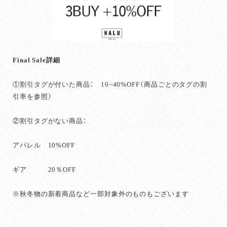
Final Sale詳細
①割引タグが付いた商品： 10~40%OFF（商品ごとのタグの割
引率を参照）
②割引タグがない商品：
アパレル 10%OFF
ギア 20％OFF
※秋冬物の新着商品など一部対象外のものもございます