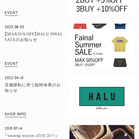
EVENT
2023.08.03
【MAX50％OFF】HALU FINAL
SALEのお知らせ
EVENT
2022.04.10
店舗移転に伴う臨時休業のお
知らせ
SHOP INFO
2019.07.14
「warang wayan」のカゴバッ