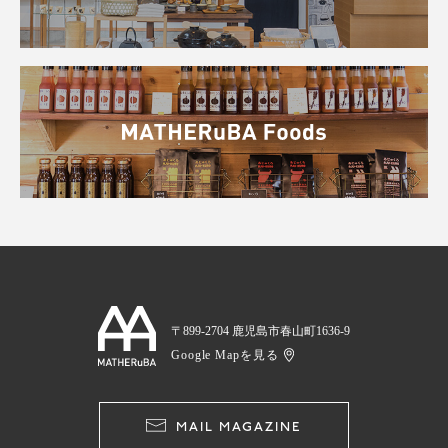
〒899-2704 鹿児島市春山町1636-9
Google Mapを見る
MAIL MAGAZINE