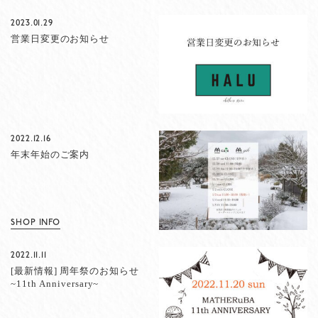
2023.01.29
営業日変更のお知らせ
2022.12.16
年末年始のご案内
SHOP INFO
2022.11.11
[最新情報] 周年祭のお知らせ
~11th Anniversary~