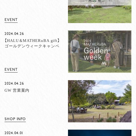
EVENT
2024.04.26
【HALU＆MATHERuBA gift】
ゴールデンウィークキャンペ
ーン等のお知らせ
EVENT
2024.04.26
GW 営業案内
SHOP INFO
2024.04.01