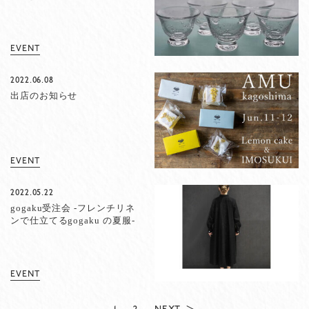
EVENT
2022.06.08
出店のお知らせ
EVENT
2022.05.22
gogaku受注会 -フレンチリネ
ンで仕立てるgogaku の夏服-
EVENT
1
2
NEXT ＞