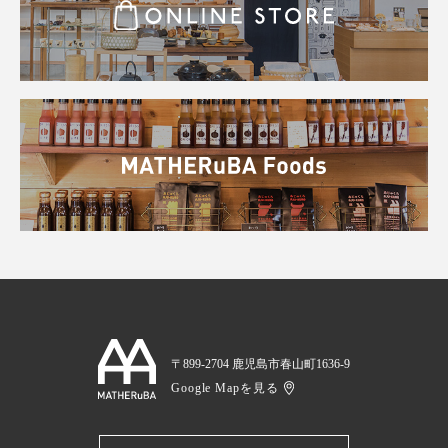
〒899-2704 鹿児島市春山町1636-9
Google Mapを見る