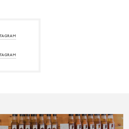
STAGRAM
STAGRAM