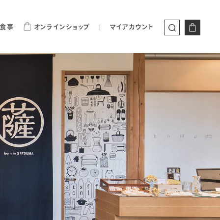
食事
オンラインショップ
マイアカウント