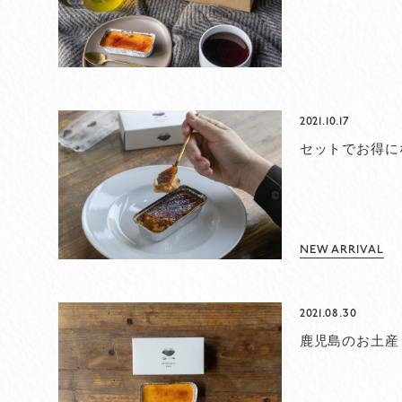
2021.10.17
セットでお得に
NEW ARRIVAL
2021.08.30
鹿児島のお土産 