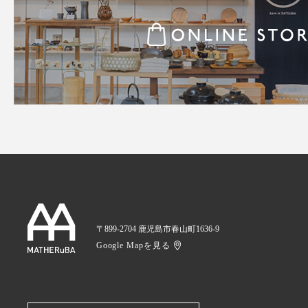
〒899-2704 鹿児島市春山町1636-9
Google Mapを見る