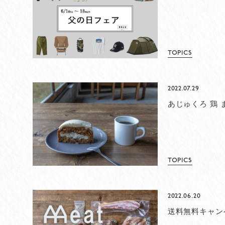
TOPICS
2022.07.29
あじゅくろ 鶏
TOPICS
2022.06.20
送料無料キャン