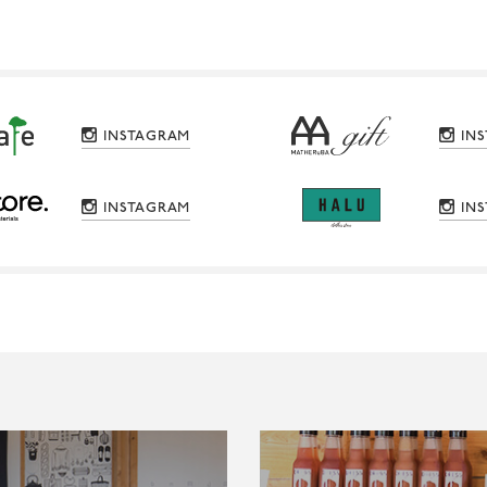
INSTAGRAM
IN
INSTAGRAM
IN