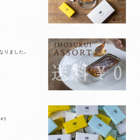
なりました。
#3