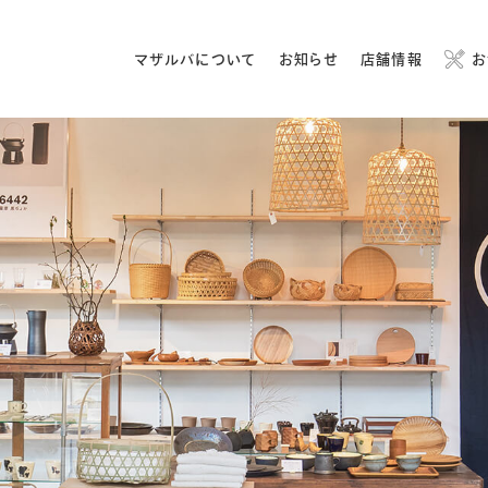
マザルバについて
お知らせ
店舗情報
お